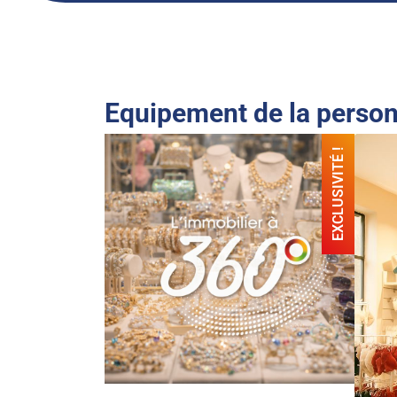
Equipement de la perso