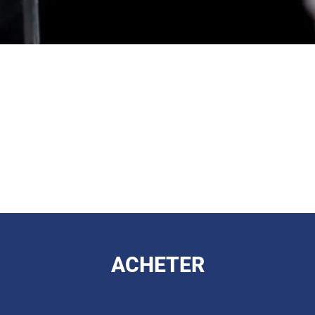
ACHETER