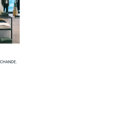
RCHANDE.