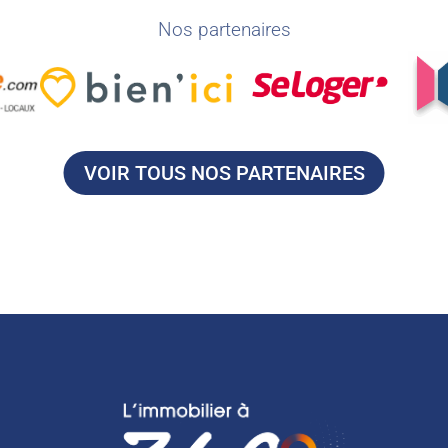
Nos partenaires
VOIR TOUS NOS PARTENAIRES