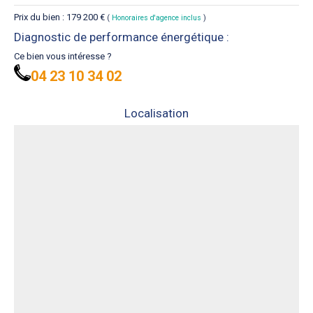
Prix du bien : 179 200 €
(
Honoraires d'agence inclus
)
Diagnostic de performance énergétique :
Ce bien vous intéresse ?
04 23 10 34 02
Localisation