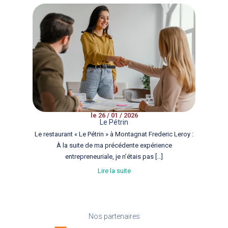
le 26 / 01 / 2026
Le Pétrin
Le restaurant « Le Pétrin » à Montagnat Frederic Leroy :
À la suite de ma précédente expérience
entrepreneuriale, je n’étais pas […]
Lire la suite
Nos partenaires