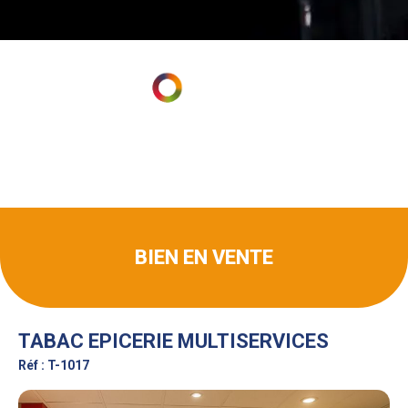
BIEN EN VENTE
TABAC EPICERIE MULTISERVICES
Réf : T-1017