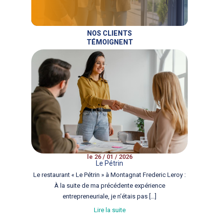
NOS CLIENTS
TÉMOIGNENT
le 26 / 01 / 2026
Le Pétrin
Le restaurant « Le Pétrin » à Montagnat Frederic Leroy :
À la suite de ma précédente expérience
entrepreneuriale, je n’étais pas […]
Lire la suite