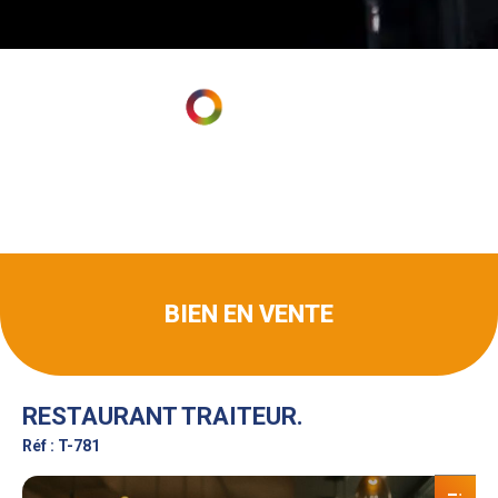
BIEN EN VENTE
RESTAURANT TRAITEUR.
Réf : T-781