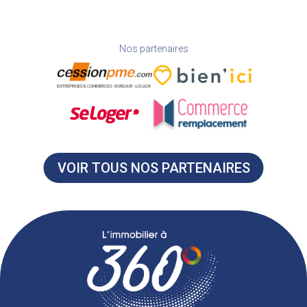
Nos partenaires
VOIR TOUS NOS PARTENAIRES