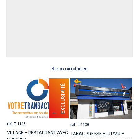
Biens similaires
ref. T-1113
ref. T-1108
VILLAGE – RESTAURANT AVEC
TABAC PRESSE FDJ PMU –