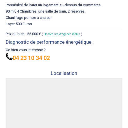
Possibilité de louer un logement au-dessus du commerce.
90 m², 4 Chambres, une salle de bain, 2 réserves.
Chauffage pompe à chaleur.
Loyer 500 Euros
Prix du bien : 55 000 €
(
Honoraires d'agence inclus
)
Diagnostic de performance énergétique :
Ce bien vous intéresse ?
04 23 10 34 02
Localisation