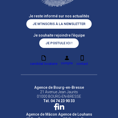
Je reste informé sur nos actualités
JE M’INSCRIS À LA NEWSLETTER
Je souhaite rejoindre l’équipe
JE POSTULE ICI !
compte
candidat locataire
contact
Agence de Bourg-en-Bresse
21 Avenue Jean Jaurès
01000 BOURG-EN-BRESSE
Tél. 04 74 23 90 33
Agence de Mâcon
Agence de Louhans