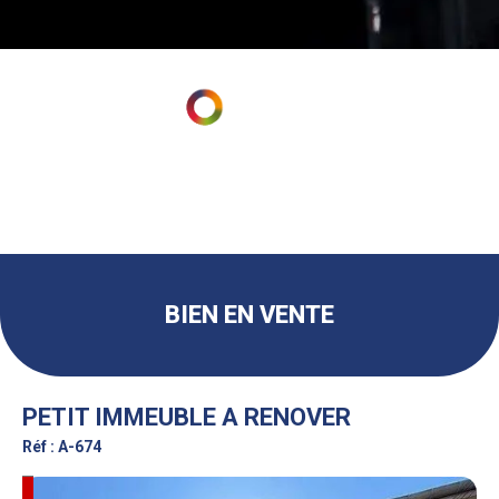
BIEN EN VENTE
PETIT IMMEUBLE A RENOVER
Réf : A-674