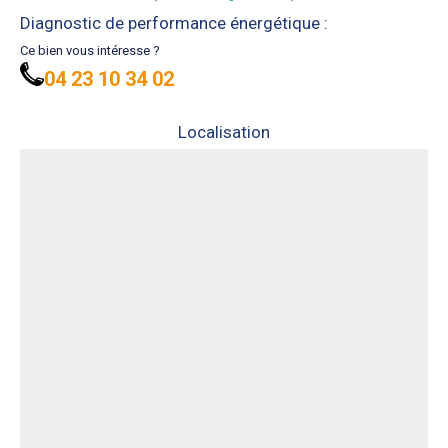
Diagnostic de performance énergétique :
Ce bien vous intéresse ?
04 23 10 34 02
Localisation