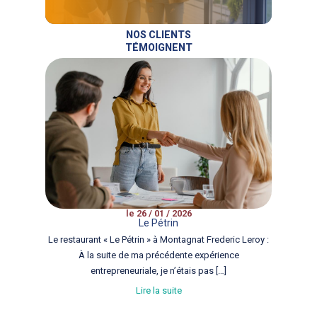
NOS CLIENTS
TÉMOIGNENT
le 26 / 01 / 2026
Le Pétrin
Le restaurant « Le Pétrin » à Montagnat Frederic Leroy :
À la suite de ma précédente expérience
entrepreneuriale, je n’étais pas […]
Lire la suite