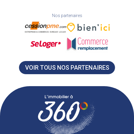
Nos partenaires
VOIR TOUS NOS PARTENAIRES