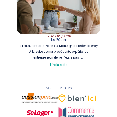
le 26 / 01 / 2026
Le Pétrin
Le restaurant « Le Pétrin » à Montagnat Frederic Leroy :
À la suite de ma précédente expérience
entrepreneuriale, je n’étais pas […]
Lire la suite
Nos partenaires