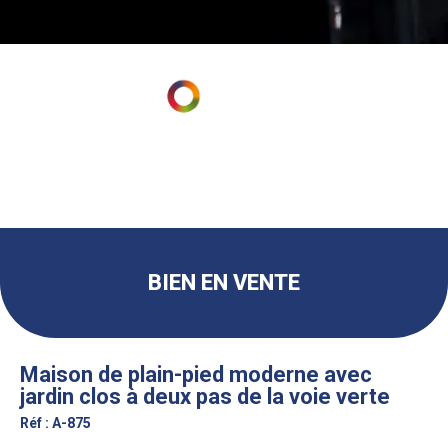
BIEN EN VENTE
Maison de plain-pied moderne avec
jardin clos à deux pas de la voie verte
Réf : A-875