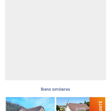
Biens similaires