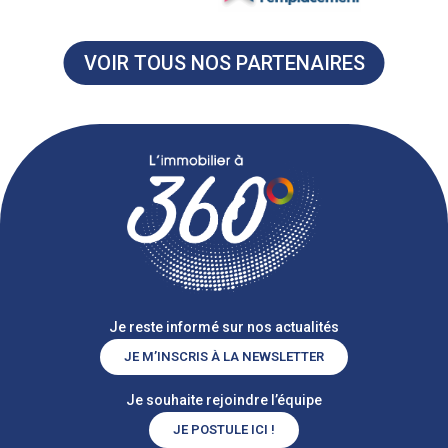
VOIR TOUS NOS PARTENAIRES
Je reste informé sur nos actualités
JE M’INSCRIS À LA NEWSLETTER
Je souhaite rejoindre l’équipe
JE POSTULE ICI !