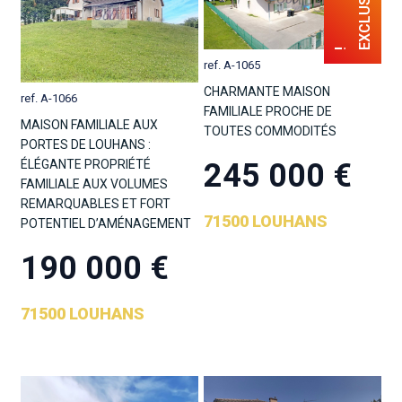
ref. A-1065
CHARMANTE MAISON
ref. A-1066
FAMILIALE PROCHE DE
MAISON FAMILIALE AUX
TOUTES COMMODITÉS
PORTES DE LOUHANS :
245 000 €
ÉLÉGANTE PROPRIÉTÉ
FAMILIALE AUX VOLUMES
REMARQUABLES ET FORT
71500 LOUHANS
POTENTIEL D’AMÉNAGEMENT
190 000 €
71500 LOUHANS