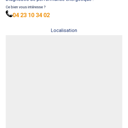
Ce bien vous intéresse ?
04 23 10 34 02
Localisation