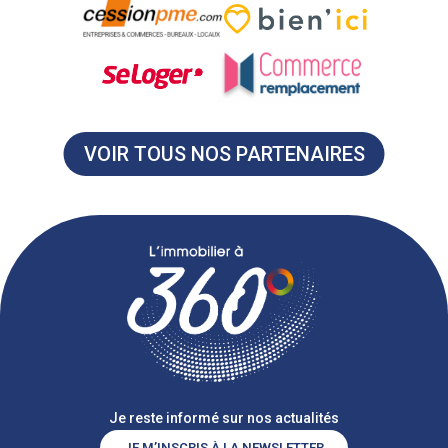
VOIR TOUS NOS PARTENAIRES
Je reste informé sur nos actualités
JE M’INSCRIS À LA NEWSLETTER