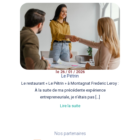
le 26 / 01 / 2026
Le Pétrin
Le restaurant « Le Pétrin » à Montagnat Frederic Leroy :
À la suite de ma précédente expérience
entrepreneuriale, je n’étais pas […]
Lire la suite
Nos partenaires