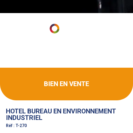
BIEN EN VENTE
HOTEL BUREAU EN ENVIRONNEMENT
INDUSTRIEL
Réf : T-270