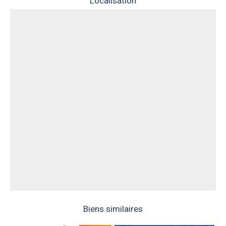
Localisation
Biens similaires