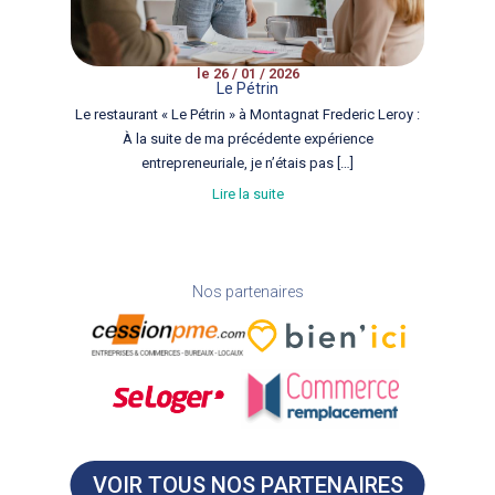
le 26 / 01 / 2026
Le Pétrin
Le restaurant « Le Pétrin » à Montagnat Frederic Leroy :
À la suite de ma précédente expérience
entrepreneuriale, je n’étais pas […]
Lire la suite
Nos partenaires
VOIR TOUS NOS PARTENAIRES