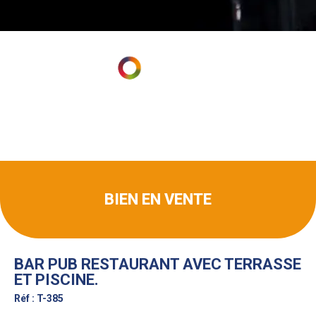
BIEN EN VENTE
BAR PUB RESTAURANT AVEC TERRASSE
ET PISCINE.
Réf : T-385