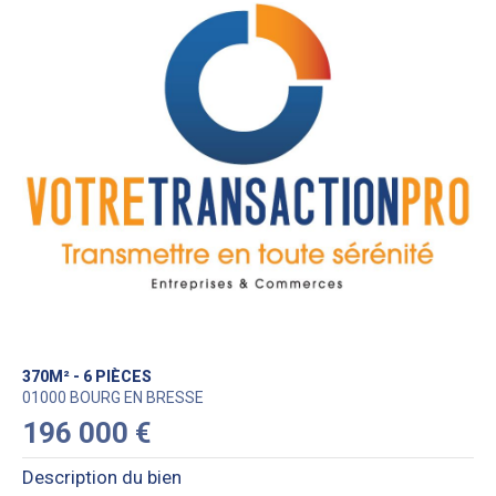
370M² - 6 PIÈCES
01000 BOURG EN BRESSE
196 000 €
Description du bien