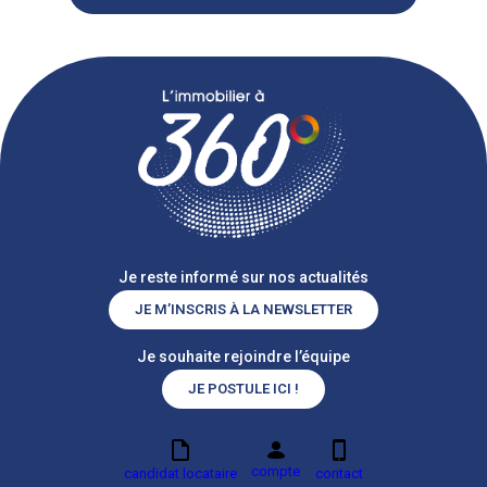
Je reste informé sur nos actualités
JE M’INSCRIS À LA NEWSLETTER
Je souhaite rejoindre l’équipe
JE POSTULE ICI !
compte
candidat locataire
contact