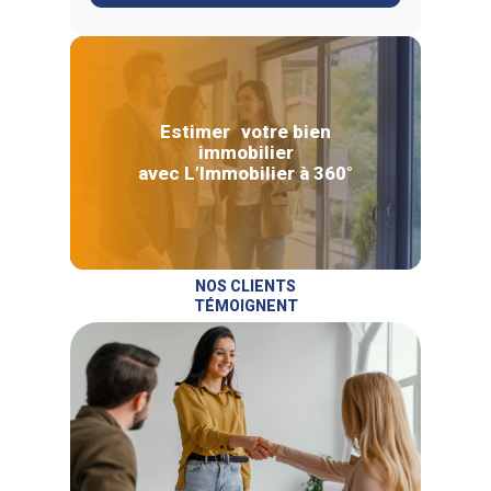
Estimer votre bien
immobilier
avec L’Immobilier à 360°
NOS CLIENTS
TÉMOIGNENT